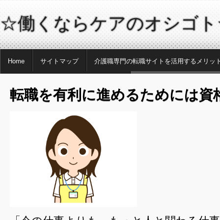
☆働くならケアのオシゴト
Home
サイトマップ
介護職専門の転職サイトを活用するメリッ
介護業界とヘルパーという職種について
転職を有利に進めるために
転職を有利に進めるためには資