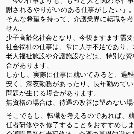
「今の仕事よりも、もっと人と関わる仕
謝されるやりがいのある仕事がしたい」
そんな希望を持って、介護業界に転職を
せん。
少子高齢化社会となり、今後ますます需要
社会福祉の仕事は、常に人手不足であり、
老人福祉施設や介護施設などは、特別な資
合があります。
しかし、実際に仕事に就いてみると、過酷
安く、深夜勤務があったり、長年勤めて
問題が生じる場合があります。
無資格の場合は、待遇の改善は望めない場
そこでもし、転職を考えるのであれば、
任者研修やを修了することをおすすめし