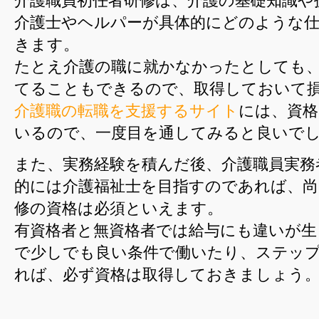
介護職員初任者研修は、介護の基礎知識や
介護士やヘルパーが具体的にどのような
きます。
たとえ介護の職に就かなかったとしても
てることもできるので、取得しておいて
介護職の転職を支援するサイト
には、資格
いるので、一度目を通してみると良いで
また、実務経験を積んだ後、介護職員実務
的には介護福祉士を目指すのであれば、尚
修の資格は必須といえます。
有資格者と無資格者では給与にも違いが生
で少しでも良い条件で働いたり、ステッ
れば、必ず資格は取得しておきましょう