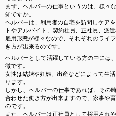
まず、ヘルパーの仕事というのは、様々
知ですか。
ヘルパーは、利用者の自宅を訪問しケアを
トやアルバイト、契約社員、正社員、派遣
雇用形態が様々なので、それぞれのライ
き方が出来るのです。
ヘルパーとして活躍している方の中には
徴です。
女性は結婚や妊娠、出産などによって生
ります。
しかし、ヘルパーの仕事であれば、その
合わせた働き方が出来ますので、家事や
のです。
また、ヘルパーは正社員として採用され