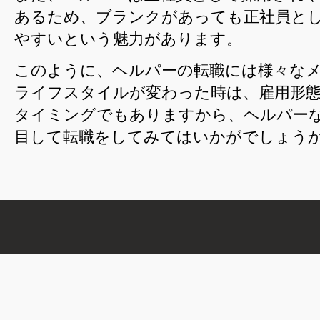
あるため、ブランクがあっても正社員と
やすいという魅力があります。
このように、ヘルパーの転職には様々な
ライフスタイルが変わった時は、雇用形
タイミングでもありますから、ヘルパー
目して転職をしてみてはいかがでしょう