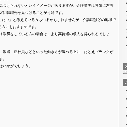
見つけられないというイメージがありますが、介護業界は景気に左右
ズに転職先を見つけることが可能です。
したい」と考えている方もいるかもしれませんが、介護職はどの地域で
る方にもおすすめです。
格取得をしている方の場合は、より高待遇の求人を得られるでしょ
、派遣、正社員などといった働き方が選べる上に、たとえブランクが
す。
はいかがでしょう。
活