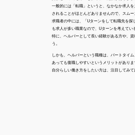
一般的には「転職」というと、なかなか求人を
されることがほとんどありませんので、スムー
求職者の中には、「Uターンをして転職先を探
も求人が多い職業なので、Uターンを考えてい
特に、ヘルパーとして長い経験がある方や、資
う。
しかも、ヘルパーという職種は、パートタイム
あっても復職しやすいというメリットがありま
自分らしい働き方をしたい方は、注目してみて