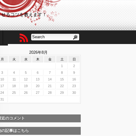
させるコツを教えます！
2026年8月
月
火
水
木
金
土
日
1
2
3
4
5
6
7
8
9
10
11
12
13
14
15
16
17
18
19
20
21
22
23
24
25
26
27
28
29
30
31
最近のコメント
他の記事はこちら